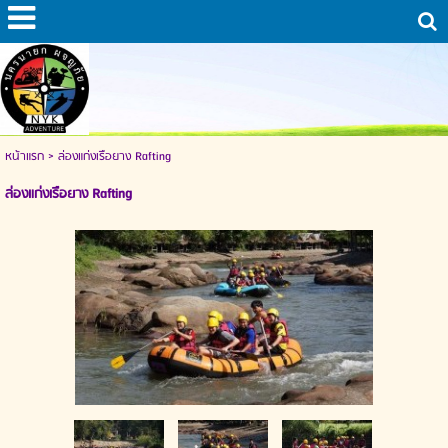
หน้าแรก
>
ล่องแก่งเรือยาง Rafting
ล่องแก่งเรือยาง Rafting