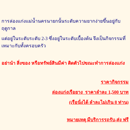
การล่องแก่งแม่น้ำนครนายกนั้นระดับความยากง่ายขึ้นอยู่กับ
ฤดูกาล
แต่อยู่ในระดับ
ระดับ 2-3 ซึ่งอยู่ในระดับเบื้องต้น จึงเป็นกิจกรรมที่
เหมาะกับทั้งครอบครัว
อย่านำ สิ่งของ หรือทรัพย์สินมีค่า ติดตัวไปขณะทำการล่องแก่ง
ราคากิจกรรม
ล่องแก่งเรือยาง
ราคาลำละ 1,500 บา
ท
(เรือนั่งได้
ลำละไม่เกิน 8 ท่าน)
หมายเหตุ มีบริการรถรับ-ส่ง ฟรี