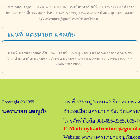
นครนายกผจญภัย / NYK.ADVENTURE ทะเบียนพาณิชย์ที่ 2601757000047 สำรอง
กิจกรรมท่องเที่ยวผจญภัย โทร. 081-695-3355, 095-740-3782 ติดต่อ คุณนัท E-Mail:
nyk.adventure@gmail.com(กรุณาโทรม...
แผนที่ นครนายก ผจญภัย
แผนที่ นครนายกผจญภัย Office: เลขที่ 375 หมู่ 3 ถนน สาริกา-นางรอง ตำบล สา
ริกา อำเภอ เมืองนครนายก จังหวัด นครนายก26000 Mobile : 081- 695-3355, 095
-740-3782 Phon...
เลขที่ 375 หมู่ 3 ถนนสาริกา-นางรอ
Copyright (c) 1999
นครนายก ผจญภัย
อำเถอเมืองนครนายก จังหวัดนครนา
โทรศัพท์มือถือ 081-695-3355, 095-
E-Mail: nyk.adventure@gmail
Website: www.นครนายกผจญภัย.co