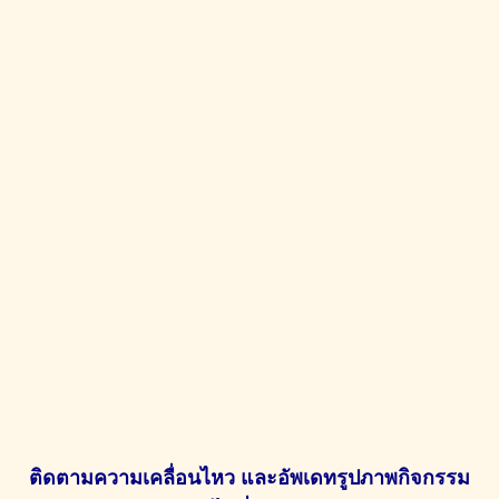
ติดตามความเคลื่อนไหว และอัพเดทรูปภาพกิจกรรม