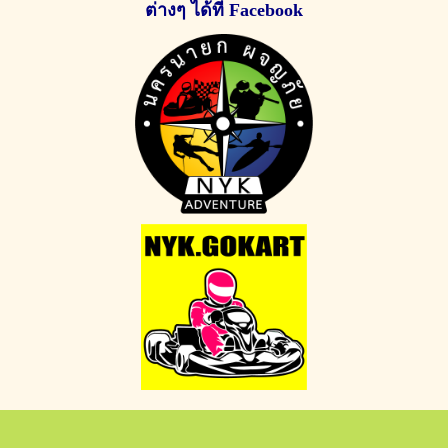
ต่างๆ
ได้ที่ Facebook