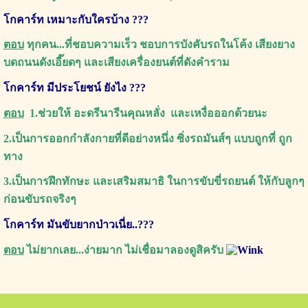
โกคาร์ท เหมาะกับใครบ้าง ???
ตอบ
ทุกคน...ที่ชอบความเร็ว ชอบการบังคับรถในโค้ง เสียงยาง
บดถนนดังเอี๊ยดๆ และเสียงเครื่องยนต์ที่ดังคำราม
โกคาร์ท มีประโยชน์ ยังไง ???
ตอบ
1.ช่วยให้ อะดรีนารีนคุณหลั่ง และเหงื่อออกด้วยนะ
2.เป็นการออกกำลังกายที่ดีอย่างหนึ่ง ซิ่งรถมันส์ๆ แบบถูกที่ ถูก
ทาง
3.เป็นการฝึกทักษะ และเสริมสมาธิ ในการขับขี่รถยนต์ ให้กับลูกๆ
ก่อนขับรถจริงๆ
โกคาร์ท มันขับยากป่าวเนี่ย..???
ตอบ
ไม่ยากเลย...ง่ายมาก ไม่เชื่อมาลองดูสิครับ