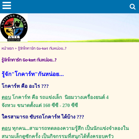
หน้าแรก
>
รู้จักโกคาร์ท Go-kart กันหน่อย..?
รู้จักโกคาร์ท Go-kart กันหน่อย..?
รู้จัก"โกคาร์ท"กันหน่อย...
โกคาร์ท คือ อะไร ???
ตอบ
โกคาร์ท คือ รถแข่งเล็ก นิยมวางเครื่องยนต์ 4
จังหวะ ขนาดตั้งแต่ 160 ซีซี - 270 ซีซี
ใครสามารถ ขับรถโกคาร์ท ได้บ้าง ???
ตอบ
ทุกคน...สามารถทดลองความรู้สึก เป็นนักแข่งจำลองใน
สนามเล็กดูซักครั้ง เป็นกิจกรรมที่สนุกได้ทั้งครอบครัว