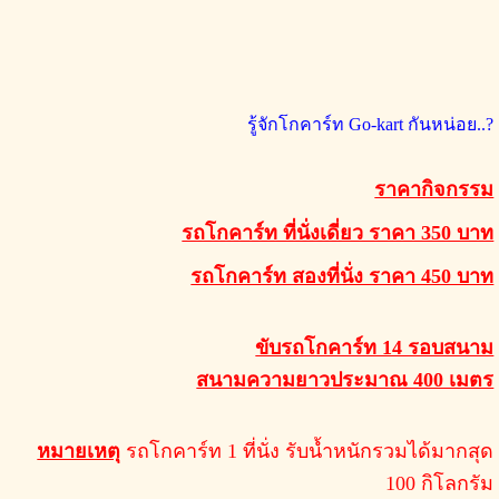
รู้จักโกคาร์ท Go-kart กันหน่อย..?
ราคากิจกรรม
รถโกคาร์ท ที่นั่งเดี่ยว ราคา 350 บาท
รถโกคาร์ท สองที่นั่ง ราคา 450 บาท
ขับรถโกคาร์ท 14 รอบสนาม
สนามความยาวประมาณ 400 เมตร
หมายเหตุ
รถโกคาร์ท 1 ที่นั่ง รับน้ำหนักรวมได้มากสุด
100 กิโลกรัม