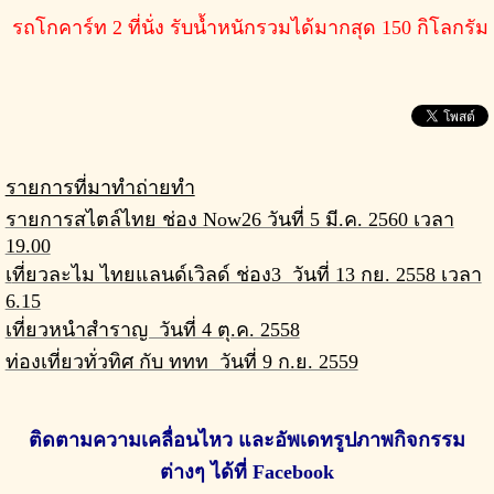
รถโกคาร์ท 2 ที่นั่ง รับน้ำหนักรวมได้มากสุด 150 กิโลกรัม
รายการที่มาทำถ่ายทำ
รายการสไตล์ไทย ช่อง Now26 วันที่ 5 มี.ค. 2560 เวลา
19.00
เ
ที่ยวละไม ไทยแลนด์เวิลด์ ช่อง3 วันที่ 13 กย. 2558 เวลา
6.15
เที่ยวหนำสำราญ วันที่ 4 ตุ.ค. 2558
ท่องเที่ยวทั่วทิศ กับ ททท วันที่ 9 ก.ย. 2559
ติดตามความเคลื่อนไหว และอัพเดทรูปภาพกิจกรรม
ต่างๆ
ได้ที่ Facebook