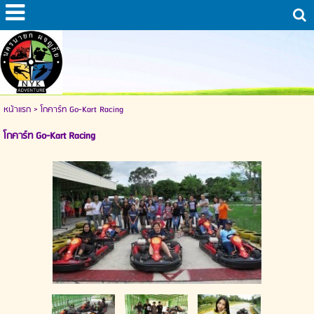
หน้าแรก
>
โกคาร์ท Go-Kart Racing
โกคาร์ท Go-Kart Racing